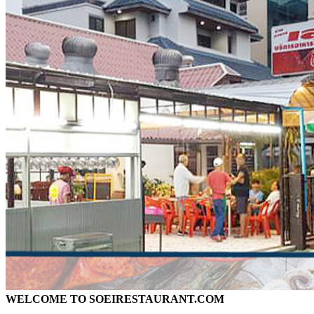
WELCOME TO
SOEIRESTAURANT.COM