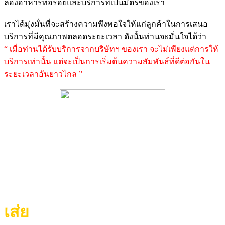
ลองอาหารที่อร่อยและบริการที่เป็นมิตรของเรา
เราได้มุ่งมั่นที่จะสร้างความพึงพอใจให้แก่ลูกค้าในการเสนอ
บริการที่มีคุณภาพตลอดระยะเวลา ดังนั้นท่านจะมั่นใจได้ว่า
“ เมื่อท่านได้รับบริการจากบริษัทฯ ของเรา จะไม่เพียงแต่การให้
บริการเท่านั้น แต่จะเป็นการเริ่มต้นความสัมพันธ์ที่ดีต่อกันใน
ระยะเวลาอันยาวไกล ”
เส่ย
“ท่านมาเยือนเราดีใจ ท่านจากไปเรา