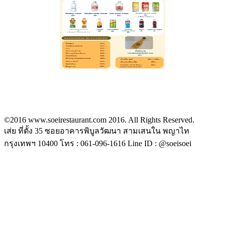
©2016 www.soeirestaurant.com 2016. All Rights Reserved.
เส่ย ที่ตั้ง 35 ซอยอาคารพิบูลวัฒนา สามเสนใน พญาไท
กรุงเทพฯ 10400 โทร : 061-096-1616 Line ID : @soeisoei