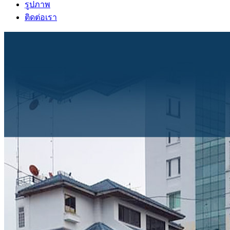
รูปภาพ
ติดต่อเรา