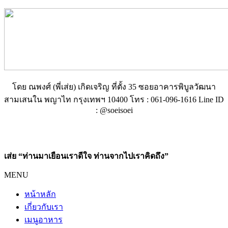
โดย ณพงศ์ (พี่เส่ย) เกิดเจริญ ที่ตั้ง 35 ซอยอาคารพิบูลวัฒนา
สามเสนใน พญาไท กรุงเทพฯ 10400 โทร : 061-096-1616 Line ID
: @soeisoei
เส่ย “ท่านมาเยือนเราดีใจ ท่านจากไปเราคิดถึง”
MENU
หน้าหลัก
เกี่ยวกับเรา
เมนูอาหาร